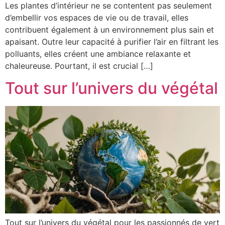
Les plantes d’intérieur ne se contentent pas seulement
d’embellir vos espaces de vie ou de travail, elles
contribuent également à un environnement plus sain et
apaisant. Outre leur capacité à purifier l’air en filtrant les
polluants, elles créent une ambiance relaxante et
chaleureuse. Pourtant, il est crucial […]
Tout sur l’univers du végétal
Tout sur l’univers du végétal pour les passionnés de vert