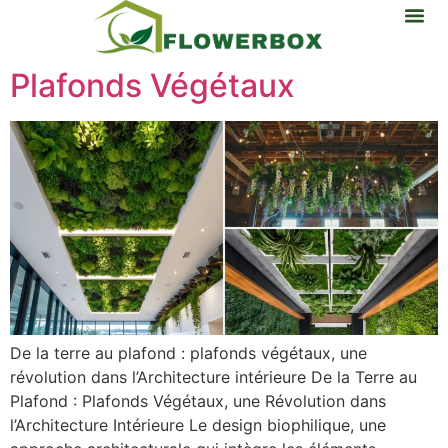
Plafonds Végétaux
De la terre au plafond : plafonds végétaux, une
révolution dans l’Architecture intérieure De la Terre au
Plafond : Plafonds Végétaux, une Révolution dans
l’Architecture Intérieure Le design biophilique, une