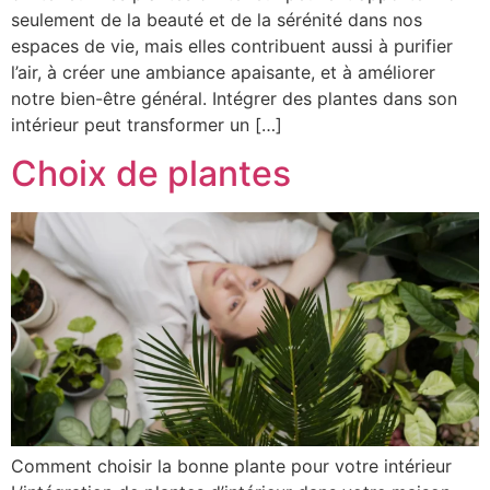
seulement de la beauté et de la sérénité dans nos
espaces de vie, mais elles contribuent aussi à purifier
l’air, à créer une ambiance apaisante, et à améliorer
notre bien-être général. Intégrer des plantes dans son
intérieur peut transformer un […]
Choix de plantes
Comment choisir la bonne plante pour votre intérieur