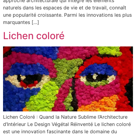
approche architecturale qui intègre les éléments
naturels dans les espaces de vie et de travail, connaît
une popularité croissante. Parmi les innovations les plus
marquantes […]
Lichen coloré
Lichen Coloré : Quand la Nature Sublime l’Architecture
d’Intérieur Le Design Végétal Réinventé Le lichen coloré
est une innovation fascinante dans le domaine du