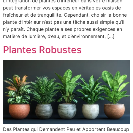
L’intégration de plantes d’intérieur dans votre maison
peut transformer vos espaces en véritables oasis de
fraîcheur et de tranquillité. Cependant, choisir la bonne
plante d’intérieur n’est pas une tâche aussi simple qu’il
n’y paraît. Chaque plante a ses propres exigences en
matière de lumière, d’eau, et d’environnement, […]
Plantes Robustes
Des Plantes qui Demandent Peu et Apportent Beaucoup