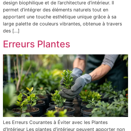
design biophilique et de l’architecture d’intérieur. Il
permet d’intégrer des éléments naturels tout en
apportant une touche esthétique unique grâce à sa
large palette de couleurs vibrantes, obtenue à travers
des […]
Erreurs Plantes
Les Erreurs Courantes à Éviter avec les Plantes
d’Intérieur Les plantes d’intérieur peuvent apporter non